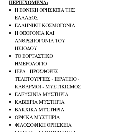
ΠΕΡΙΕΧΟΜΕΝΑ:
Η ΕΘΝΙΚΗ ΘΡΗΣΚΕΙΑ ΤΗΣ
ΕΛΛΑΔΟΣ
ΕΛΛΗΝΙΚΗ ΚΟΣΜΟΓΟΝΙΑ
Η ΘΕΟΓΟΝΙΑ ΚΑΙ
ΑΝΘΡΩΠΟΓΟΝΙΑ ΤΟΥ
ΗΣΙΟΔΟΥ
ΤΟ ΕΟΡΤΑΣΤΙΚΟ
ΗΜΕΡΟΛΟΓΙΟ
ΙΕΡΑ - ΠΡΟΣΦΟΡΕΣ -
ΤΕΛΕΤΟΥΡΓΙΕΣ - ΙΕΡΑΤΕΙΟ -
ΚΑΘΑΡΜΟΙ - ΜΥΣΤΙΚΙΣΜΟΣ
ΕΛΕΥΣΙΝΙΑ ΜΥΣΤΗΡΙΑ
ΚΑΒΕΙΡΙΑ ΜΥΣΤΗΡΙΑ
ΒΑΚΧΙΚΑ ΜΥΣΤΗΡΙΑ
ΟΡΦΙΚΑ ΜΥΣΤΗΡΙΑ
ΦΙΛΟΣΟΦΙΚΗ ΘΡΗΣΚΕΙΑ