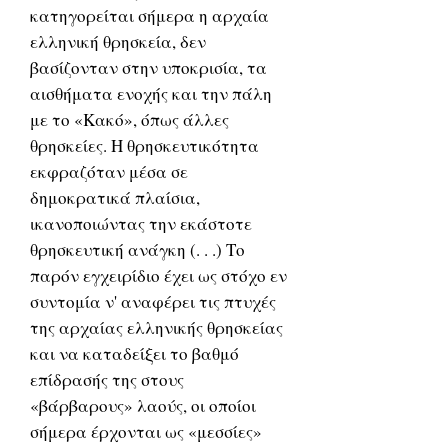
κατηγορείται σήμερα η αρχαία
ελληνική θρησκεία, δεν
βασίζονταν στην υποκρισία, τα
αισθήματα ενοχής και την πάλη
με το «Κακό», όπως άλλες
θρησκείες. Η θρησκευτικότητα
εκφραζόταν μέσα σε
δημοκρατικά πλαίσια,
ικανοποιώντας την εκάστοτε
θρησκευτική ανάγκη (. . .) Το
παρόν εγχειρίδιο έχει ως στόχο εν
συντομία ν' αναφέρει τις πτυχές
της αρχαίας ελληνικής θρησκείας
και να καταδείξει το βαθμό
επίδρασής της στους
«βάρβαρους» λαούς, οι οποίοι
σήμερα έρχονται ως «μεσσίες»