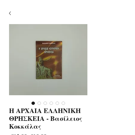
Η ΑΡΧΑΙΑ ΕΛΛΗΝΙΚΗ
ΘΡΗΣΚΕΙΑ - Βασίλειος
Κοκκάλας