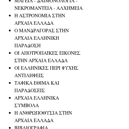
ΜΑΓΕΙΑ - ΔΑΙΜΟΝΟΛΟΓΙΑ -
ΝΕΚΡΟΜΑΝΤΕΙΑ - ΑΛΧΗΜΕΙΑ
Η ΑΣΤΡΟΝΟΜΙΑ ΣΤΗΝ
ΑΡΧΑΙΑ ΕΛΛΑΔΑ
Ο ΜΑΝΔΡΑΓΟΡΑΣ ΣΤΗΝ
ΑΡΧΑΙΑ ΕΛΛΗΝΙΚΗ
ΠΑΡΑΔΟΣΗ
ΟΙ ΑΠΟΤΡΟΠΑΪΚΕΣ ΕΙΚΟΝΕΣ
ΣΤΗΝ ΑΡΧΑΙΑ ΕΛΛΑΔΑ
ΟΙ ΕΛΛΗΝΙΚΕΣ ΠΕΡΙ ΨΥΧΗΣ
ΑΝΤΙΛΗΨΕΙΣ
ΤΑΦΙΚΑ ΕΘΙΜΑ ΚΑΙ
ΠΑΡΑΔΟΣΕΙΣ
ΑΡΧΑΙΑ ΕΛΛΗΝΙΚΑ
ΣΥΜΒΟΛΑ
Η ΑΝΘΡΩΠΟΘΥΣΙΑ ΣΤΗΝ
ΑΡΧΑΙΑ ΕΛΛΑΔΑ
ΒΙΒΛΙΟΓΡΑΦΙΑ