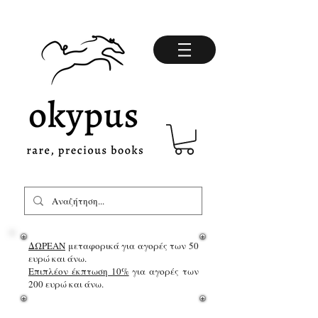
ΔΩΡΕΑΝ
μεταφορικά για αγορές των 50
ευρώ και άνω.
Επιπλέον έκπτωση 10%
για αγορές των
200 ευρώ και άνω.