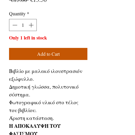
Price
Price
Quantity
*
Only 1 left in stock
Add to Cart
Βιβλίο με μαλακό ιλουστρασιόν
εξώφυλλο.
Δημοτική γλώσσα, πολυτονικό
σύστημα.
Φωτογραφικό υλικό στο τέλος
του βιβλίου.
Άριστη κατάσταση.
Η ΑΠΟΚΑΛΥΨΗ ΤΟΥ
ΦΑΣΙΣΜΟΥ