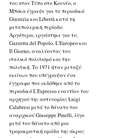
του στον Τύπο στο Κουνέο, ο
Μπόκα έγραψε για το περιοδικό
Giustizia και Libertà κατά τη
μεταπολεμική περίοδο.
Αργότερα, εργάστηκε για τις
Gazzetta del Popolo, L'Europeo και
Il Giorno, αναλύοντας τον
ιταλικό πολιτισμό και την
πολιτική. Το 1971 ήταν μεταξύ
εκείνων που υπέγραψαν ένα
έγγραφο που εκδόθηκε από το
περιοδικό L'Espresso εναντίον του
αρχηγού της αστυνομίας Luigi
Calabresi μετά το θάνατο του
αναρχικού Giuseppe Pinelli, λίγο
μετά τον θάνατο από μια
τρομοκρατική ομάδα της άκρας