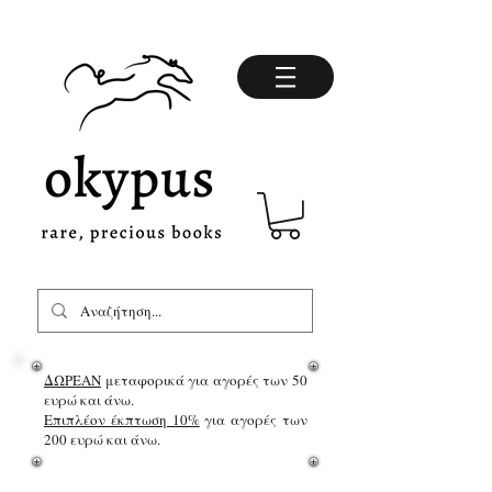
ΔΩΡΕΑΝ
μεταφορικά για αγορές των 50
ευρώ και άνω.
Επιπλέον έκπτωση 10%
για αγορές των
200 ευρώ και άνω.