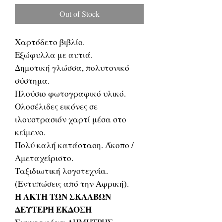
Out of Stock
Χαρτόδετο βιβλίο.
Εξώφυλλα με αυτιά.
Δημοτική γλώσσα, πολυτονικό
σύστημα.
Πλούσιο φωτογραφικό υλικό.
Ολοσέλιδες εικόνες σε
ιλουστρασιόν χαρτί μέσα στο
κείμενο.
Πολύ καλή κατάσταση. Άκοπο /
Αμεταχείριστο.
Ταξιδιωτική λογοτεχνία.
(Εντυπώσεις από την Αφρική).
Η ΑΚΤΗ ΤΩΝ ΣΚΛΑΒΩΝ
ΔΕΥΤΕΡΗ ΕΚΔΟΣΗ