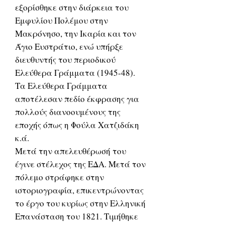
εξορίσθηκε στην διάρκεια του
Εμφυλίου Πολέμου στην
Μακρόνησο, την Ικαρία και τον
Άγιο Ευστράτιο, ενώ υπήρξε
διευθυντής του περιοδικού
Ελεύθερα Γράμματα (1945-48).
Τα Ελεύθερα Γράμματα
αποτέλεσαν πεδίο έκφρασης για
πολλούς διανοουμένους της
εποχής όπως η Φούλα Χατζιδάκη
κ.ά.
Μετά την απελευθέρωσή του
έγινε στέλεχος της ΕΔΑ. Μετά τον
πόλεμο στράφηκε στην
ιστοριογραφία, επικεντρώνοντας
το έργο του κυρίως στην Ελληνική
Επανάσταση του 1821. Τιμήθηκε