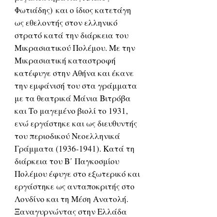
Φωτιάδης) και ο ίδιος κατετάγη
ως εθελοντής στον ελληνικό
στρατό κατά την διάρκεια του
Μικρασιατικού Πολέμου. Με την
Μικρασιατική καταστροφή
κατέφυγε στην Αθήνα και έκανε
την εμφάνισή του στα γράμματα
με τα θεατρικά Μάνια Βιτρόβα
και Το μαγεμένο βιολί το 1931,
ενώ εργάστηκε και ως διευθυντής
του περιοδικού Νεοελληνικά
Γράμματα (1936-1941). Κατά τη
διάρκεια του Β΄ Παγκοσμίου
Πολέμου έφυγε στο εξωτερικό και
εργάστηκε ως ανταποκριτής στο
Λονδίνο και τη Μέση Ανατολή.
Ξαναγυρνώντας στην Ελλάδα