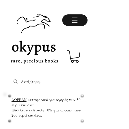
ΔΩΡΕΑΝ
μεταφορικά για αγορές των 50
ευρώ και άνω.
Επιπλέον έκπτωση 10%
για αγορές των
200 ευρώ και άνω.