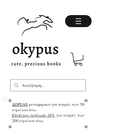
ΔΩΡΕΑΝ
μεταφορικά για αγορές των 50
ευρώ και άνω.
Επιπλέον έκπτωση 10%
για αγορές των
200 ευρώ και άνω.