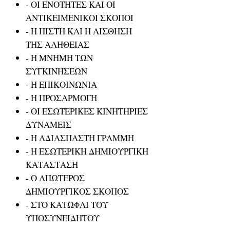
- ΟΙ ΕΝΟΤΗΤΕΣ ΚΑΙ ΟΙ
ΑΝΤΙΚΕΙΜΕΝΙΚΟΙ ΣΚΟΠΟΙ
- Η ΠΙΣΤΗ ΚΑΙ Η ΑΙΣΘΗΣΗ
ΤΗΣ ΑΛΗΘΕΙΑΣ
- Η ΜΝΗΜΗ ΤΩΝ
ΣΥΓΚΙΝΗΣΕΩΝ
- Η ΕΠΙΚΟΙΝΩΝΙΑ
- Η ΠΡΟΣΑΡΜΟΓΗ
- ΟΙ ΕΣΩΤΕΡΙΚΕΣ ΚΙΝΗΤΗΡΙΕΣ
ΔΥΝΑΜΕΙΣ
- Η ΑΔΙΑΣΠΑΣΤΗ ΓΡΑΜΜΗ
- Η ΕΣΩΤΕΡΙΚΗ ΔΗΜΙΟΥΡΓΙΚΗ
ΚΑΤΑΣΤΑΣΗ
- Ο ΑΠΩΤΕΡΟΣ
ΔΗΜΙΟΥΡΓΙΚΟΣ ΣΚΟΠΟΣ
- ΣΤΟ ΚΑΤΩΦΛΙ ΤΟΥ
ΥΠΟΣΥΝΕΙΔΗΤΟΥ