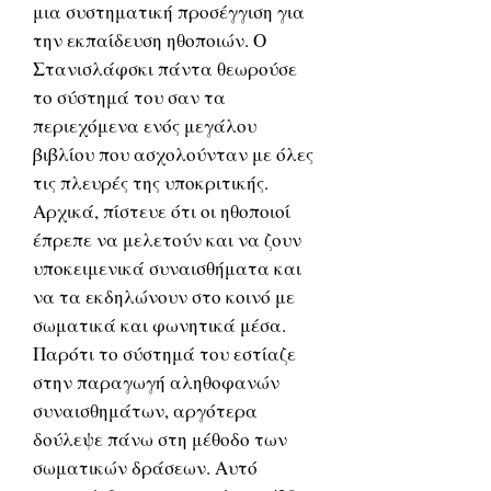
μια συστηματική προσέγγιση για
την εκπαίδευση ηθοποιών. Ο
Στανισλάφσκι πάντα θεωρούσε
το σύστημά του σαν τα
περιεχόμενα ενός μεγάλου
βιβλίου που ασχολούνταν με όλες
τις πλευρές της υποκριτικής.
Αρχικά, πίστευε ότι οι ηθοποιοί
έπρεπε να μελετούν και να ζουν
υποκειμενικά συναισθήματα και
να τα εκδηλώνουν στο κοινό με
σωματικά και φωνητικά μέσα.
Παρότι το σύστημά του εστίαζε
στην παραγωγή αληθοφανών
συναισθημάτων, αργότερα
δούλεψε πάνω στη μέθοδο των
σωματικών δράσεων. Αυτό