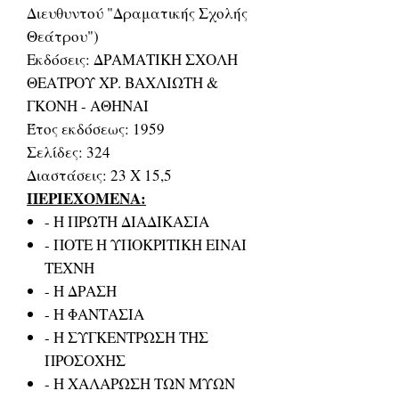
Διευθυντού "Δραματικής Σχολής
Θεάτρου")
Εκδόσεις: ΔΡΑΜΑΤΙΚΗ ΣΧΟΛΗ
ΘΕΑΤΡΟΥ ΧΡ. ΒΑΧΛΙΩΤΗ &
ΓΚΟΝΗ - ΑΘΗΝΑΙ
Έτος εκδόσεως: 1959
Σελίδες: 324
Διαστάσεις: 23 Χ 15,5
ΠΕΡΙΕΧΟΜΕΝΑ:
- Η ΠΡΩΤΗ ΔΙΑΔΙΚΑΣΙΑ
- ΠΟΤΕ Η ΥΠΟΚΡΙΤΙΚΗ ΕΙΝΑΙ
ΤΕΧΝΗ
- Η ΔΡΑΣΗ
- Η ΦΑΝΤΑΣΙΑ
- Η ΣΥΓΚΕΝΤΡΩΣΗ ΤΗΣ
ΠΡΟΣΟΧΗΣ
- Η ΧΑΛΑΡΩΣΗ ΤΩΝ ΜΥΩΝ