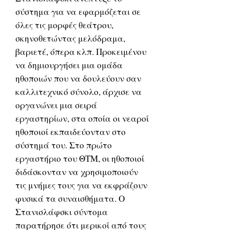
σύστημα για να εφαρμόζεται σε
όλες τις μορφές θεάτρου,
σκηνοθετώντας μελόδραμα,
βαριετέ, όπερα κλπ. Προκειμένου
να δημιουργήσει μια ομάδα
ηθοποιών που να δουλεύουν σαν
καλλιτεχνικό σύνολο, άρχισε να
οργανώνει μια σειρά
εργαστηρίων, στα οποία οι νεαροί
ηθοποιοί εκπαιδεύονταν στο
σύστημά του. Στο πρώτο
εργαστήριο του ΘΤΜ, οι ηθοποιοί
διδάσκονταν να χρησιμοποιούν
τις μνήμες τους για να εκφράζουν
φυσικά τα συναισθήματα. Ο
Στανισλάφσκι σύντομα
παρατήρησε ότι μερικοί από τους