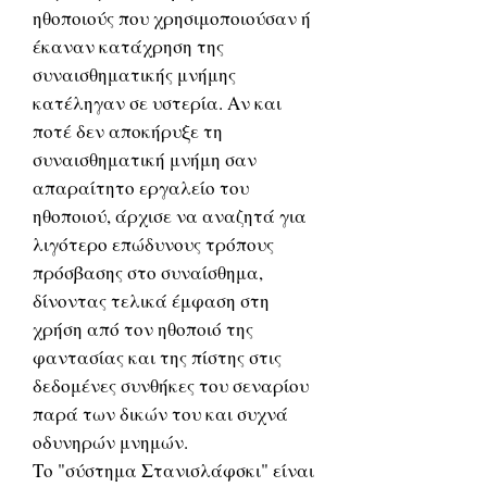
ηθοποιούς που χρησιμοποιούσαν ή
έκαναν κατάχρηση της
συναισθηματικής μνήμης
κατέληγαν σε υστερία. Αν και
ποτέ δεν αποκήρυξε τη
συναισθηματική μνήμη σαν
απαραίτητο εργαλείο του
ηθοποιού, άρχισε να αναζητά για
λιγότερο επώδυνους τρόπους
πρόσβασης στο συναίσθημα,
δίνοντας τελικά έμφαση στη
χρήση από τον ηθοποιό της
φαντασίας και της πίστης στις
δεδομένες συνθήκες του σεναρίου
παρά των δικών του και συχνά
οδυνηρών μνημών.
Το "σύστημα Στανισλάφσκι" είναι