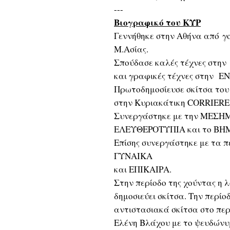
---
Βιογραφικό του ΚΥΡ
Γεννήθηκε στην Αθήνα από γο
Μ.Ασίας.
Σπούδασε καλές τέχνες στη
και γραφικές τέχνες στην E
Πρωτοδημοσίευσε σκίτσα του 
στην Κυριακάτικη CORRIERE
Συνεργάστηκε με την ΜΕΣΗ
ΕΛΕΥΘΕΡΟΤΥΠΙΑ και το ΒΗ
Επίσης συνεργάστηκε με τα
ΓΥΝΑΙΚΑ
και ΕΠΙΚΑΙΡΑ.
Στην περίοδο της χούντας η 
δημοσιεύει σκίτσα. Την περίο
αντιστασιακά σκίτσα στο πε
Ελένη Βλάχου με το ψευδώνυ