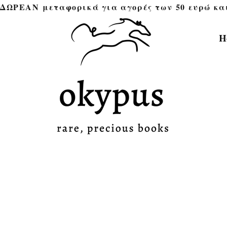
ΔΩΡΕΑΝ μεταφορικά για αγορές των 50 ευρώ και άνω 
H