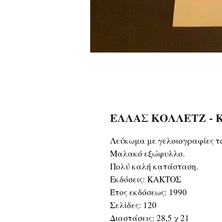
ΕΛΛΑΣ ΚΟΛΛΕΤΖ - 
Λεύκωμα με γελοιογραφίες τ
Μαλακό εξώφυλλο.
Πολύ καλή κατάσταση.
Εκδόσεις: ΚΑΚΤΟΣ
Έτος εκδόσεως: 1990
Σελίδες: 120
Διαστάσεις: 28,5 χ 21