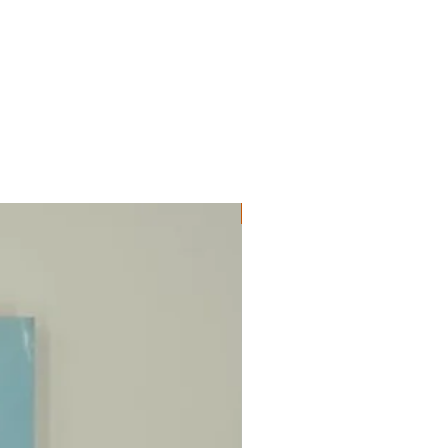
ΔΟΚΙΜΙΑ