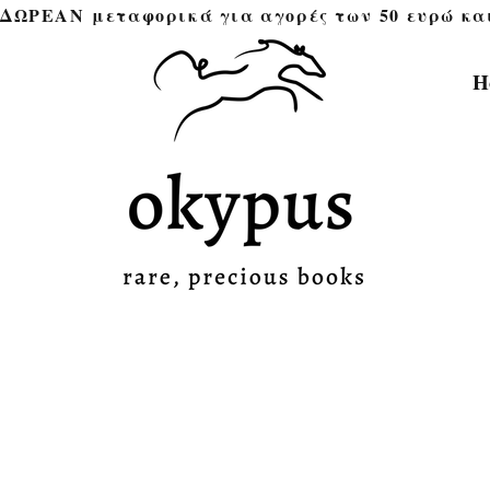
ΔΩΡΕΑΝ μεταφορικά για αγορές των 50 ευρώ και άνω 
H