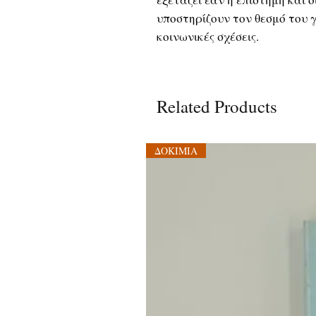
υποστηρίζουν τον θεσμό του 
κοινωνικές σχέσεις.
Related Products
ΔΟΚΙΜΙΑ