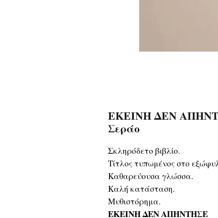
ΕΚΕΙΝΗ ΔΕΝ ΑΠΗΝΤΗΣ
Σεράο
Σκληρόδετο βιβλίο.
Τίτλος τυπωμένος στο εξώφυλ
Καθαρεύουσα γλώσσα.
Καλή κατάσταση.
Μυθιστόρημα.
ΕΚΕΙΝΗ ΔΕΝ ΑΠΗΝΤΗΣΕ