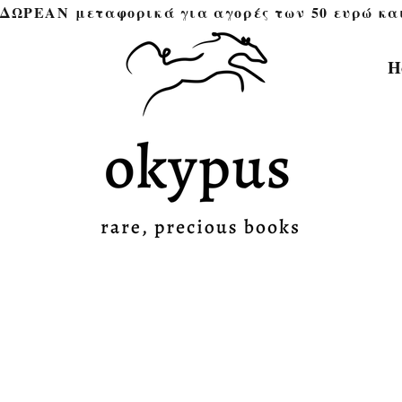
ΔΩΡΕΑΝ μεταφορικά για αγορές των 50 ευρώ και άνω 
H