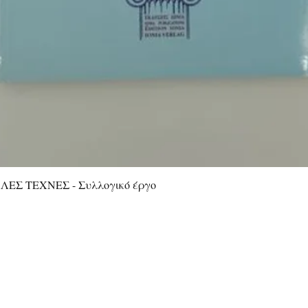
ΕΣ ΤΕΧΝΕΣ - Συλλογικό έργο
Quick View