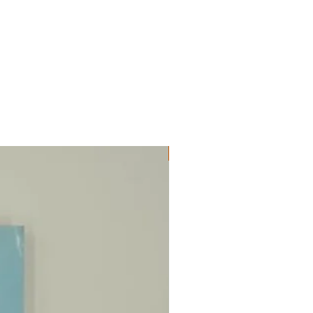
ΔΟΚΙΜΙΑ