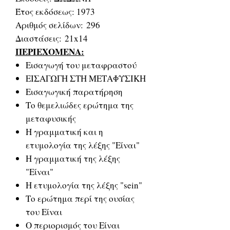
Έτος εκδόσεως: 1973
Αριθμός σελίδων: 296
Διαστάσεις: 21x14
ΠΕΡΙΕΧΟΜΕΝΑ:
Εισαγωγή του μεταφραστού
ΕΙΣΑΓΩΓΗ ΣΤΗ ΜΕΤΑΦΥΣΙΚΗ
Εισαγωγική παρατήρηση
Το θεμελιώδες ερώτημα της
μεταφυσικής
Η γραμματική και η
ετυμολογία της λέξης "Είναι"
Η γραμματική της λέξης
"Είναι"
Η ετυμολογία της λέξης "sein"
Το ερώτημα περί της ουσίας
του Είναι
Ο περιορισμός του Είναι