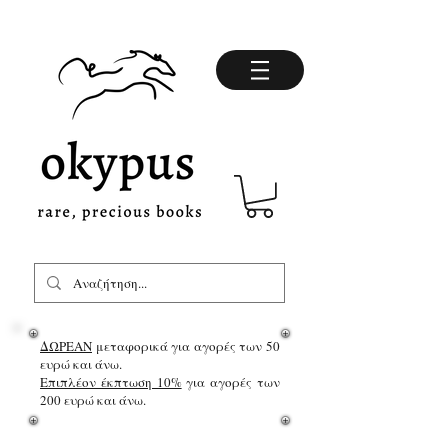
ΔΩΡΕΑΝ
μεταφορικά για αγορές των 50
ευρώ και άνω.
Επιπλέον έκπτωση 10%
για αγορές των
200 ευρώ και άνω.