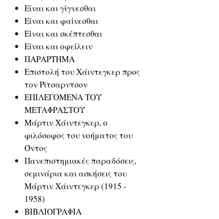
Είναι και γίγνεσθαι
Είναι και φαίνεσθαι
Είναι και σκέπτεσθαι
Είναι και οφείλειν
ΠΑΡΑΡΤΗΜΑ
Επιστολή του Χάιντεγκερ προς
τον Ρίτσαρντσον
ΕΠΙΛΕΓΟΜΕΝΑ ΤΟΥ
ΜΕΤΑΦΡΑΣΤΟΥ
Μάρτιν Χάιντεγκερ, ο
φιλόσοφος του νοήματος του
Όντος
Πανεπιστημιακές παραδόσεις,
σεμινάρια και ασκήσεις του
Μάρτιν Χάιντεγκερ (1915 -
1958)
ΒΙΒΛΙΟΓΡΑΦΙΑ