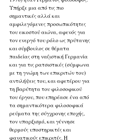
Υπήρξε μια από τις πιο
σημαντικές αλλά και
αμφιλεγόμενες προσωπικότητες
του εικοστού αιώνα, αφενός για
τον ενεργό του ρόλο ως πρύτανης
και σύμβουλος σε θέματα
παιδείας στη ναζιστική Γερμανία
και για τις ρατσιστικές (σύμφωνα
με τη γνώμη των επικριτών του)
αντιλήψεις του, και αφετέρου για
τη βαρύτητα του φιλοσοφικού
του έργου, που επηρέασε ένα από
τα σημαντικότερα φιλοσοφικά
ρεύματα της σύγχρονης εποχής,
τον υπαρξισμό, και γέννησε
θερμούς υποστηρικτές και
φανατικούς επικριτές. Η