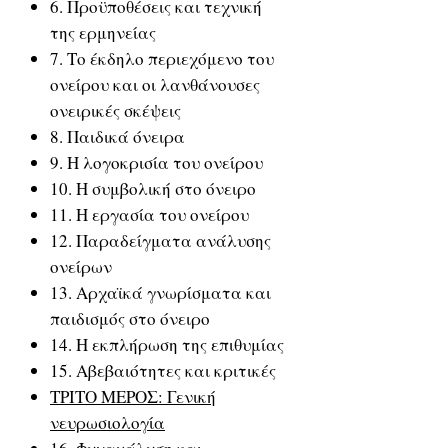
6. Προϋποθέσεις και τεχνική
της ερμηνείας
7. Το έκδηλο περιεχόμενο του
ονείρου και οι λανθάνουσες
ονειρικές σκέψεις
8. Παιδικά όνειρα
9. Η λογοκρισία του ονείρου
10. Η συμβολική στο όνειρο
11. Η εργασία του ονείρου
12. Παραδείγματα ανάλυσης
ονείρων
13. Αρχαϊκά γνωρίσματα και
παιδισμός στο όνειρο
14. Η εκπλήρωση της επιθυμίας
15. Αβεβαιότητες και κριτικές
ΤΡΙΤΟ ΜΕΡΟΣ: Γενική
νευρωσιολογία