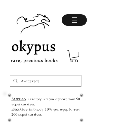
ΔΩΡΕΑΝ
μεταφορικά για αγορές των 50
ευρώ και άνω.
Επιπλέον έκπτωση 10%
για αγορές των
200 ευρώ και άνω.