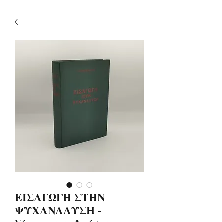
ΕΙΣΑΓΩΓΗ ΣΤΗΝ
ΨΥΧΑΝΑΛΥΣΗ -