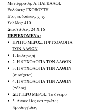
Μετάφραση: Α. ΠΑΓΚΑΛΟΣ
Εκδόσεις: ΓΚΟΒΟΣΤΗ
Έτος εκδόσεως: χ. χ.
Σελίδες: 410
Διαστάσεις: 24 Χ 16
ΠΕΡΙΕΧΟΜΕΝΑ:
ΠΡΩΤΟ ΜΕΡΟΣ: Η ΨΥΧΟΛΟΓΙΑ
ΤΩΝ ΛΑΘΩΝ
1. Εισαγωγή
2. Η ΨΥΧΟΛΟΓΙΑ ΤΩΝ ΛΑΘΩΝ
3. Η ΨΥΧΟΛΟΓΙΑ ΤΩΝ ΛΑΘΩΝ
(συνέχεια)
4. Η ΨΥΧΟΛΟΓΙΑ ΤΩΝ ΛΑΘΩΝ
(τέλος)
ΔΕΥΤΕΡΟ ΜΕΡΟΣ: Το όνειρο
5. Δυσκολίες και πρώτες
προσεγγίσεις