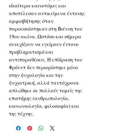
ιδιαίτερα καινοτόμες και
αποτέλεσαν αντικείμενα έντονης
αμφισβήτησης όταν
παρουσιάστηκαν στη Βιέννη του
19ου αιώνα. Ωστόσο και σήμερα
συνεχίζουν να εγείρουν έντονο
προβληματισμό και
αντιπαραθέσεις. Η επίδραση του
Φρόυντ δεν περιορίστηκε μόνο
στην ψυχολογία και την
ψυχιατρική, αλλά ταυτόχρονα
απλώθηκε σε πολλούς τομείς της
επιστήμης (ανθρωπολογία,
κοινωνιολογία, φιλοσοφία) και
της τέχνης.