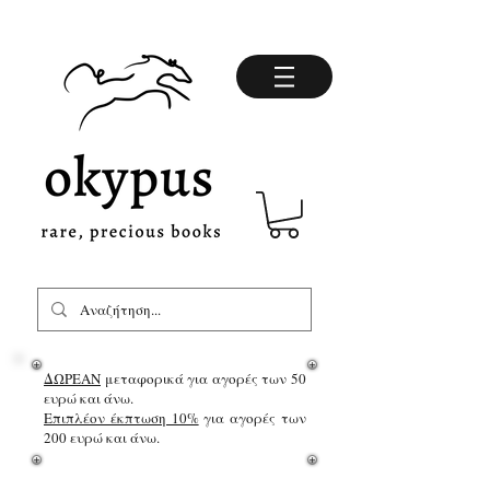
ΔΩΡΕΑΝ
μεταφορικά για αγορές των 50
ευρώ και άνω.
Επιπλέον έκπτωση 10%
για αγορές των
200 ευρώ και άνω.