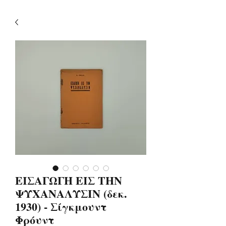
ΕΙΣΑΓΩΓΗ ΕΙΣ ΤΗΝ
ΨΥΧΑΝΑΛΥΣΙΝ (δεκ.
1930) - Σίγκμουντ
Φρόυντ