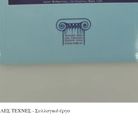
ΕΣ ΤΕΧΝΕΣ - Συλλογικό έργο
Quick View