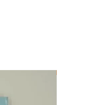
ΔΟΚΙΜΙΑ