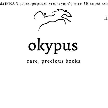
ΔΩΡΕΑΝ μεταφορικά για αγορές των 50 ευρώ και άνω 
H