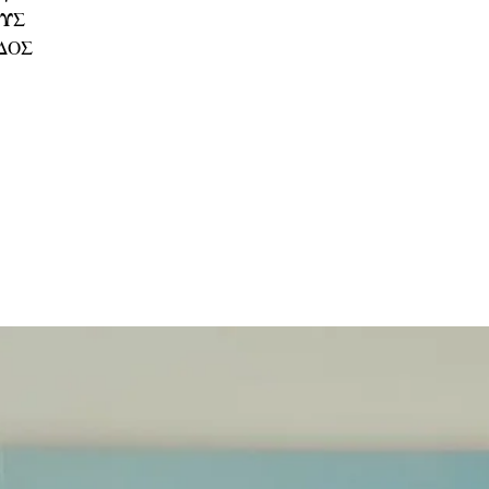
ΟΥΣ
ΑΔΟΣ