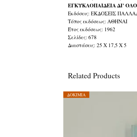
ΕΓΚΥΚΛΟΠΑΙΔΕΙΑ ΔΙ' ΟΛ
Εκδόσεις: ΕΚΔΟΣΕΙΣ ΠΑΛΛ
Τόπος εκδόσεως: ΑΘΗΝΑΙ
Έτος εκδόσεως: 1962
Σελίδες: 678
Διαστάσεις: 25 Χ 17,5 Χ 5
Related Products
ΔΟΚΙΜΙΑ