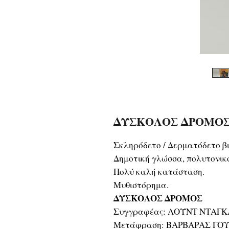
ΔΥΣΚΟΛΟΣ ΔΡΟΜΟΣ 
Σκληρόδετο / Δερματόδετο βι
Δημοτική γλώσσα, πολυτονικ
Πολύ καλή κατάσταση.
Μυθιστόρημα.
ΔΥΣΚΟΛΟΣ ΔΡΟΜΟΣ
Συγγραφέας: ΛΟΫΝΤ ΝΤΑΓ
Μετάφραση: ΒΑΡΒΑΡΑΣ Γ