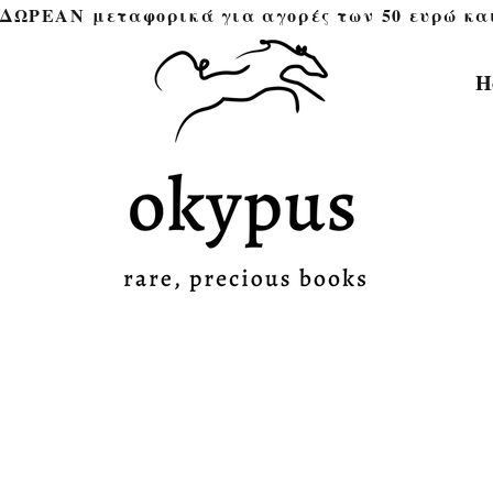
ΔΩΡΕΑΝ μεταφορικά για αγορές των 50 ευρώ και άνω 
H