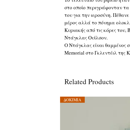
στο οποίο περιγράφονταν τα 
του για την ιεροσύνη. Πέθαν
μέρος αλλά το πόνημα ολοκλη
Κυριακής από τις κόρες του,
Ντάγκλας Ουίλσον.
Ο Ντάγκλας είναι θαμμένος σ
Memorial στο Γκλεντέιλ της 
Related Products
ΔΟΚΙΜΙΑ