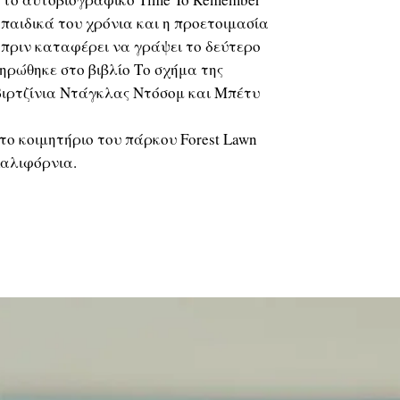
παιδικά του χρόνια και η προετοιμασία
ε πριν καταφέρει να γράψει το δεύτερο
ρώθηκε στο βιβλίο Το σχήμα της
 Βιρτζίνια Ντάγκλας Ντόσομ και Μπέτυ
το κοιμητήριο του πάρκου Forest Lawn
Καλιφόρνια.