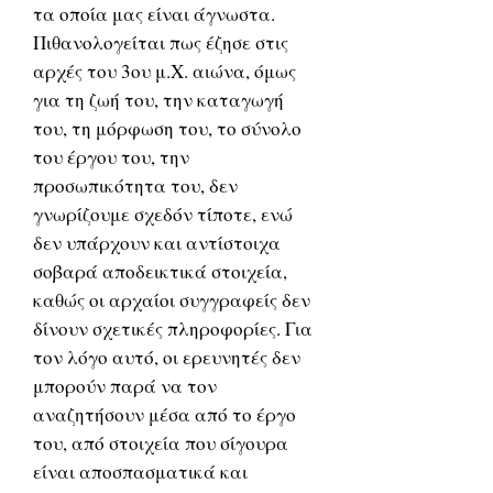
τα οποία μας είναι άγνωστα.
Πιθανολογείται πως έζησε στις
αρχές του 3ου μ.Χ. αιώνα, όμως
για τη ζωή του, την καταγωγή
του, τη μόρφωση του, το σύνολο
του έργου του, την
προσωπικότητα του, δεν
γνωρίζουμε σχεδόν τίποτε, ενώ
δεν υπάρχουν και αντίστοιχα
σοβαρά αποδεικτικά στοιχεία,
καθώς οι αρχαίοι συγγραφείς δεν
δίνουν σχετικές πληροφορίες. Για
τον λόγο αυτό, οι ερευνητές δεν
μπορούν παρά να τον
αναζητήσουν μέσα από το έργο
του, από στοιχεία που σίγουρα
είναι αποσπασματικά και