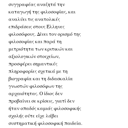
συγγραφέας αναζητά την
καταγωγή της φιλοσοφίας, και
αναλύει τις ανατολικές
επιδράσεις στους Έλληνες
φιλοσόφους. Δίνει τον ορισμό της
φιλοσοφίας και παρά τη
μετριότητα των κριτικών και
αξιολογικών στοιχείων,
προσφέρει σημαντικές
πληροφορίες σχετικά με τη
βιογραφία και τη διδασκαλία
γνωστών φιλοσόφων της
αρχαιότητας. Ο ίδιος δεν
προβαίνει σε κρίσεις, γιατί δεν
ήταν οπαδός καμιάς φιλοσοφικής
σχολής ούτε είχε λάβει
συστηματική φιλοσοφική παιδεία.