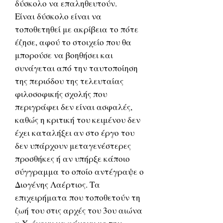
δύσκολο να επαληθευτούν.
Είναι δύσκολο είναι να
τοποθετηθεί με ακρίβεια το πότε
έζησε, αφού το στοιχείο που θα
μπορούσε να βοηθήσει και
συνάγεται από την ταυτοποίηση
της περιόδου της τελευταίας
φιλοσοφικής σχολής που
περιγράφει δεν είναι ασφαλές,
καθώς η κριτική του κειμένου δεν
έχει καταλήξει αν στο έργο του
δεν υπάρχουν μεταγενέστερες
προσθήκες ή αν υπήρξε κάποιο
σύγγραμμα το οποίο αντέγραψε ο
Διογένης Λαέρτιος. Τα
επιχειρήματα που τοποθετούν τη
ζωή του στις αρχές του 3ου αιώνα