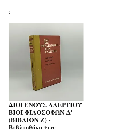
ΔΙΟΓΕΝΟΥΣ ΛΑΕΡΤΙΟΥ
ΒΙΟΙ ΦΙΛΟΣΟΦΩΝ Δ'
(ΒΙΒΛΙΟΝ Ζ) -
Βιβλιοθήκη των