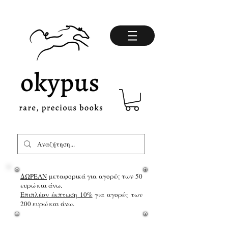
ΔΩΡΕΑΝ
μεταφορικά για αγορές των 50
ευρώ και άνω.
Επιπλέον έκπτωση 10%
για αγορές των
200 ευρώ και άνω.