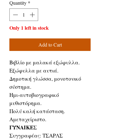
Quantity
*
Only 1 left in stock
Add to Cart
Βιβλίο με μαλακά εξώφυλλα.
Εξώφυλλα με αυτιά.
Δημοτική γλώσσα, μονοτονικό
σύστημα.
Ημι-αυτοβιογραφικό
μυθιστόρημα.
Πολύ καλή κατάσταση.
Αμεταχείριστο.
ΓΥΝΑΙΚΕΣ
Συγγραφέας: ΤΣΑΡΛΣ