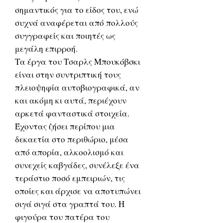
σημαντικός για το είδος του, ενώ
συχνά αναφέρεται από πολλούς
συγγραφείς και ποιητές ως
μεγάλη επιρροή.
Τα έργα του Τσαρλς Μπουκόβσκι
είναι στην συντριπτική τους
πλειοψηφία αυτοβιογραφικά, αν
και ακόμη κι αυτά, περιέχουν
αρκετά φανταστικά στοιχεία.
Έχοντας ζήσει περίπου μια
δεκαετία στο περιθώριο, μέσα
από απορία, αλκοολισμό και
συνεχείς καβγάδες, συνέλεξε ένα
τεράστιο ποσό εμπειριών, τις
οποίες και άρχισε να αποτυπώνει
σιγά σιγά στα γραπτά του. Η
φιγούρα του πατέρα του