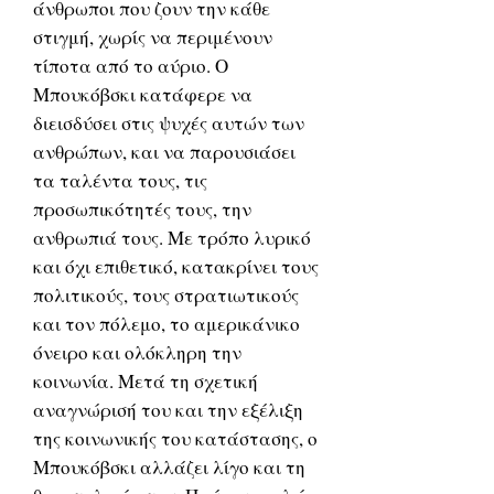
άνθρωποι που ζουν την κάθε
στιγμή, χωρίς να περιμένουν
τίποτα από το αύριο. Ο
Μπουκόβσκι κατάφερε να
διεισδύσει στις ψυχές αυτών των
ανθρώπων, και να παρουσιάσει
τα ταλέντα τους, τις
προσωπικότητές τους, την
ανθρωπιά τους. Με τρόπο λυρικό
και όχι επιθετικό, κατακρίνει τους
πολιτικούς, τους στρατιωτικούς
και τον πόλεμο, το αμερικάνικο
όνειρο και ολόκληρη την
κοινωνία. Μετά τη σχετική
αναγνώρισή του και την εξέλιξη
της κοινωνικής του κατάστασης, ο
Μπουκόβσκι αλλάζει λίγο και τη