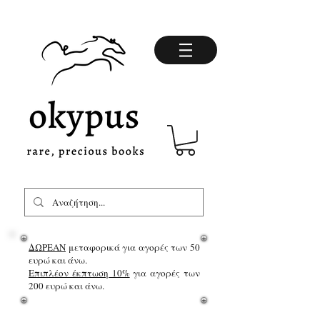
ΔΩΡΕΑΝ
μεταφορικά για αγορές των 50
ευρώ και άνω.
Επιπλέον έκπτωση 10%
για αγορές των
200 ευρώ και άνω.