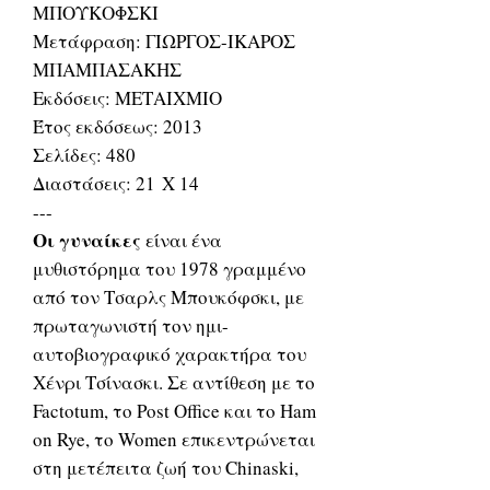
ΜΠΟΥΚΟΦΣΚΙ
Μετάφραση: ΓΙΩΡΓΟΣ-ΙΚΑΡΟΣ
ΜΠΑΜΠΑΣΑΚΗΣ
Εκδόσεις: ΜΕΤΑΙΧΜΙΟ
Έτος εκδόσεως: 2013
Σελίδες: 480
Διαστάσεις: 21 Χ 14
---
Οι γυναίκες
είναι ένα
μυθιστόρημα του 1978 γραμμένο
από τον Τσαρλς Μπουκόφσκι, με
πρωταγωνιστή τον ημι-
αυτοβιογραφικό χαρακτήρα του
Χένρι Τσίνασκι. Σε αντίθεση με το
Factotum, το Post Office και το Ham
on Rye, το Women επικεντρώνεται
στη μετέπειτα ζωή του Chinaski,