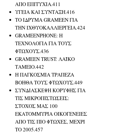
ΑΠΟ ΕΠΙΤΥΧΙΑ.411
ΥΓΕΙΑ ΚΑΙ ΣΥΝΤΑΞΗ.416
ΤΟ ΙΔΡΥΜΑ GRAMEEN ΓΙΑ
ΤΗΝ ΙΧΘΥΟΚΑΛΛΙΕΡΓΕΙΑ.424
GRAMEENPHONE: Η
ΤΕΧΝΟΛΟΓΙΑ ΓΙΑ ΤΟΥΣ
ΦΤΩΧΟΥΣ.436
GRAMEEN TRUST: ΛΑΪΚΟ
ΤΑΜΕΙΟ.442
Η ΠΑΓΚΟΣΜΙΑ ΤΡΑΠΕΖΑ
ΒΟΗΘΑ ΤΟΥΣ ΦΤΩΧΟΥΣ.449
ΣΥΝΔΙΑΣΚΕΨΗ ΚΟΡΥΦΗΣ ΓΙΑ
ΤΙΣ ΜΙΚΡΟΠΙΣΤΩΣΕΙΣ:
ΣΤΟΧΟΣ ΜΑΣ 100
ΕΚΑΤΟΜΜΥΡΙΑ ΟΙΚΟΓΕΝΕΙΕΣ
ΑΠΟ ΤΙΣ ΠΙΟ ΦΤΩΧΕΣ, ΜΕΧΡΙ
ΤΟ 2005.457