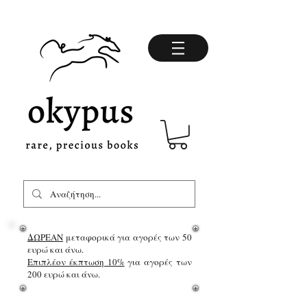
ΔΩΡΕΑΝ
μεταφορικά για αγορές των 50
ευρώ και άνω.
Επιπλέον έκπτωση 10%
για αγορές των
200 ευρώ και άνω.