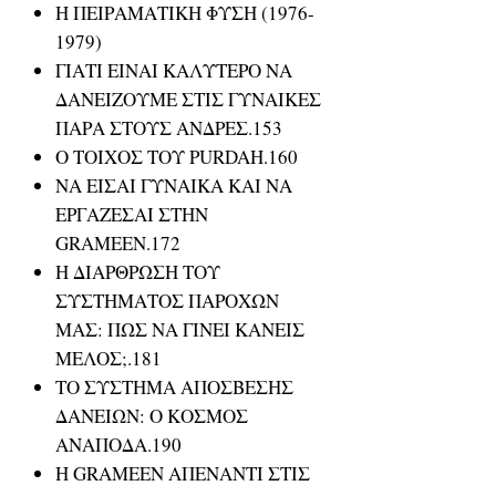
Η ΠΕΙΡΑΜΑΤΙΚΗ ΦΥΣΗ (1976-
1979)
ΓΙΑΤΙ ΕΙΝΑΙ ΚΑΛΥΤΕΡΟ ΝΑ
ΔΑΝΕΙΖΟΥΜΕ ΣΤΙΣ ΓΥΝΑΙΚΕΣ
ΠΑΡΑ ΣΤΟΥΣ ΑΝΔΡΕΣ.153
Ο ΤΟΙΧΟΣ ΤΟΥ PURDAH.160
ΝΑ ΕΙΣΑΙ ΓΥΝΑΙΚΑ ΚΑΙ ΝΑ
ΕΡΓΑΖΕΣΑΙ ΣΤΗΝ
GRAMEEN.172
Η ΔΙΑΡΘΡΩΣΗ ΤΟΥ
ΣΥΣΤΗΜΑΤΟΣ ΠΑΡΟΧΩΝ
ΜΑΣ: ΠΩΣ ΝΑ ΓΙΝΕΙ ΚΑΝΕΙΣ
ΜΕΛΟΣ;.181
ΤΟ ΣΥΣΤΗΜΑ ΑΠΟΣΒΕΣΗΣ
ΔΑΝΕΙΩΝ: Ο ΚΟΣΜΟΣ
ΑΝΑΠΟΔΑ.190
Η GRAMEEN ΑΠΕΝΑΝΤΙ ΣΤΙΣ