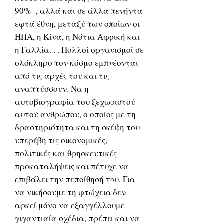
90% -, αλλά και σε άλλα πενήντα
εφτά έθνη, μεταξύ των οποίων οι
ΗΠΑ, η Κίνα, η Νότια Αφρική και
η Γαλλία. . . Πολλοί οργανισμοί σε
ολόκληρο τον κόσμο εμπνέονται
από τις αρχές του και τις
αναπτύσσουν. Να η
αυτοβιογραφία του ξεχωριστού
αυτού ανθρώπου, ο οποίος με τη
δραστηριότητα και τη σκέψη του
υπερέβη τις οικονομικές,
πολιτικές και θρησκευτικές
προκαταλήψεις και πέτυχε να
επιβάλει την πεποίθησή του. Για
να νικήσουμε τη φτώχεια δεν
αρκεί μόνο να εξαγγέλλουμε
γιγαντιαία σχέδια, πρέπει και να