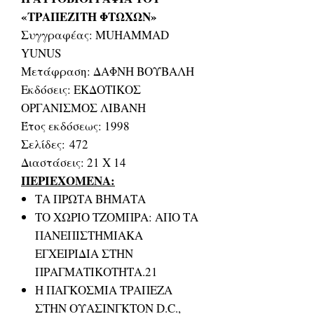
«ΤΡΑΠΕΖΙΤΗ ΦΤΩΧΩΝ»
Συγγραφέας: MUHAMMAD
YUNUS
Μετάφραση: ΔΑΦΝΗ ΒΟΥΒΑΛΗ
Εκδόσεις: ΕΚΔΟΤΙΚΟΣ
ΟΡΓΑΝΙΣΜΟΣ ΛΙΒΑΝΗ
Έτος εκδόσεως: 1998
Σελίδες: 472
Διαστάσεις: 21 Χ 14
ΠΕΡΙΕΧΟΜΕΝΑ:
ΤΑ ΠΡΩΤΑ ΒΗΜΑΤΑ
ΤΟ ΧΩΡΙΟ ΤΖΟΜΠΡΑ: ΑΠΟ ΤΑ
ΠΑΝΕΠΙΣΤΗΜΙΑΚΑ
ΕΓΧΕΙΡΙΔΙΑ ΣΤΗΝ
ΠΡΑΓΜΑΤΙΚΟΤΗΤΑ.21
Η ΠΑΓΚΟΣΜΙΑ ΤΡΑΠΕΖΑ
ΣΤΗΝ ΟΥΑΣΙΝΓΚΤΟΝ D.C.,