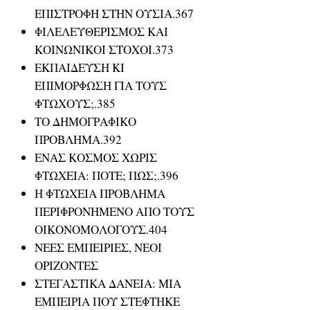
ΕΠΙΣΤΡΟΦΗ ΣΤΗΝ ΟΥΣΙΑ.367
ΦΙΛΕΛΕΥΘΕΡΙΣΜΟΣ ΚΑΙ
ΚΟΙΝΩΝΙΚΟΙ ΣΤΟΧΟΙ.373
ΕΚΠΑΙΔΕΥΣΗ ΚΙ
ΕΠΙΜΟΡΦΩΣΗ ΓΙΑ ΤΟΥΣ
ΦΤΩΧΟΥΣ;.385
ΤΟ ΔΗΜΟΓΡΑΦΙΚΟ
ΠΡΟΒΛΗΜΑ.392
ΕΝΑΣ ΚΟΣΜΟΣ ΧΩΡΙΣ
ΦΤΩΧΕΙΑ: ΠΟΤΕ; ΠΩΣ;.396
Η ΦΤΩΧΕΙΑ ΠΡΟΒΛΗΜΑ
ΠΕΡΙΦΡΟΝΗΜΕΝΟ ΑΠΟ ΤΟΥΣ
ΟΙΚΟΝΟΜΟΛΟΓΟΥΣ.404
ΝΕΕΣ ΕΜΠΕΙΡΙΕΣ, ΝΕΟΙ
ΟΡΙΖΟΝΤΕΣ
ΣΤΕΓΑΣΤΙΚΑ ΔΑΝΕΙΑ: ΜΙΑ
ΕΜΠΕΙΡΙΑ ΠΟΥ ΣΤΕΦΤΗΚΕ