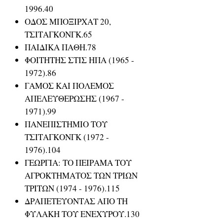
1996.40
ΟΔΟΣ ΜΠΟΞΙΡΧΑΤ 20,
ΤΣΙΤΑΓΚΟΝΓΚ.65
ΠΑΙΔΙΚΑ ΠΑΘΗ.78
ΦΟΙΤΗΤΗΣ ΣΤΙΣ ΗΠΑ (1965 -
1972).86
ΓΑΜΟΣ ΚΑΙ ΠΟΛΕΜΟΣ
ΑΠΕΛΕΥΘΕΡΩΣΗΣ (1967 -
1971).99
ΠΑΝΕΠΙΣΤΗΜΙΟ ΤΟΥ
ΤΣΙΤΑΓΚΟΝΓΚ (1972 -
1976).104
ΓΕΩΡΓΙΑ: ΤΟ ΠΕΙΡΑΜΑ ΤΟΥ
ΑΓΡΟΚΤΗΜΑΤΟΣ ΤΩΝ ΤΡΙΩΝ
ΤΡΙΤΩΝ (1974 - 1976).115
ΔΡΑΠΕΤΕΥΟΝΤΑΣ ΑΠΟ ΤΗ
ΦΥΛΑΚΗ ΤΟΥ ΕΝΕΧΥΡΟΥ.130