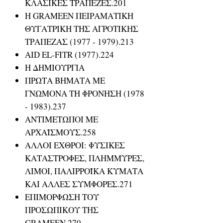
ΚΛΑΣΙΚΕΣ ΤΡΑΠΕΖΕΣ.201
Η GRAMEEN ΠΕΙΡΑΜΑΤΙΚΗ
ΘΥΓΑΤΡΙΚΗ ΤΗΣ ΑΓΡΟΤΙΚΗΣ
ΤΡΑΠΕΖΑΣ (1977 - 1979).213
AID EL-FITR (1977).224
Η ΔΗΜΙΟΥΡΓΙΑ
ΠΡΩΤΑ ΒΗΜΑΤΑ ΜΕ
ΓΝΩΜΟΝΑ ΤΗ ΦΡΟΝΗΣΗ (1978
- 1983).237
ΑΝΤΙΜΕΤΩΠΟΙ ΜΕ
ΑΡΧΑΪΣΜΟΥΣ.258
ΑΛΛΟΙ ΕΧΘΡΟΙ: ΦΥΣΙΚΕΣ
ΚΑΤΑΣΤΡΟΦΕΣ, ΠΛΗΜΜΥΡΕΣ,
ΛΙΜΟΙ, ΠΑΛΙΡΡΟΪΚΑ ΚΥΜΑΤΑ
ΚΑΙ ΑΛΛΕΣ ΣΥΜΦΟΡΕΣ.271
ΕΠΙΜΟΡΦΩΣΗ ΤΟΥ
ΠΡΟΣΩΠΙΚΟΥ ΤΗΣ
GRAMEEN.279