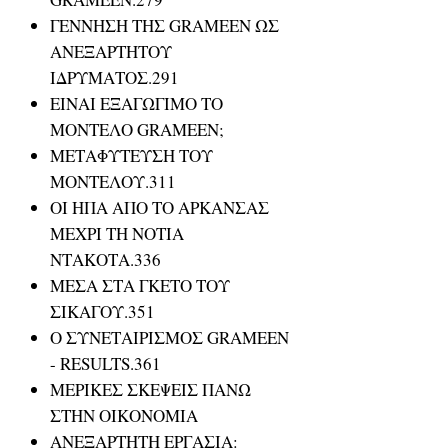
ΓΕΝΝΗΣΗ ΤΗΣ GRAMEEN ΩΣ
ΑΝΕΞΑΡΤΗΤΟΥ
ΙΔΡΥΜΑΤΟΣ.291
ΕΙΝΑΙ ΕΞΑΓΩΓΙΜΟ ΤΟ
ΜΟΝΤΕΛΟ GRAMEEN;
ΜΕΤΑΦΥΤΕΥΣΗ ΤΟΥ
ΜΟΝΤΕΛΟΥ.311
ΟΙ ΗΠΑ ΑΠΟ ΤΟ ΑΡΚΑΝΣΑΣ
ΜΕΧΡΙ ΤΗ ΝΟΤΙΑ
ΝΤΑΚΟΤΑ.336
ΜΕΣΑ ΣΤΑ ΓΚΕΤΟ ΤΟΥ
ΣΙΚΑΓΟΥ.351
Ο ΣΥΝΕΤΑΙΡΙΣΜΟΣ GRAMEEN
- RESULTS.361
ΜΕΡΙΚΕΣ ΣΚΕΨΕΙΣ ΠΑΝΩ
ΣΤΗΝ ΟΙΚΟΝΟΜΙΑ
ΑΝΕΞΑΡΤΗΤΗ ΕΡΓΑΣΙΑ: