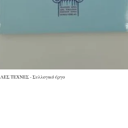
ΕΣ ΤΕΧΝΕΣ - Συλλογικό έργο
Quick View