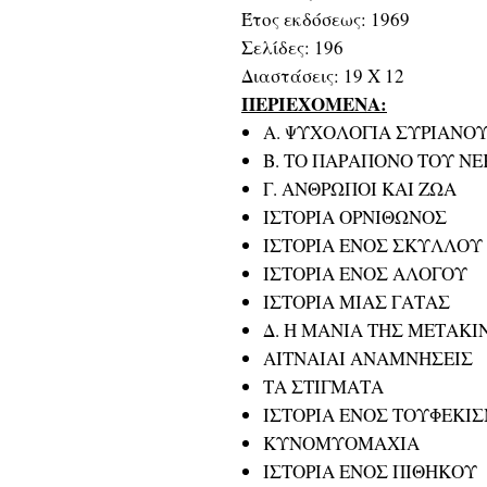
Έτος εκδόσεως: 1969
Σελίδες: 196
Διαστάσεις: 19 Χ 12
ΠΕΡΙΕΧΟΜΕΝΑ:
Α. ΨΥΧΟΛΟΓΙΑ ΣΥΡΙΑΝΟ
Β. ΤΟ ΠΑΡΑΠΟΝΟ ΤΟΥ Ν
Γ. ΑΝΘΡΩΠΟΙ ΚΑΙ ΖΩΑ
ΙΣΤΟΡΙΑ ΟΡΝΙΘΩΝΟΣ
ΙΣΤΟΡΙΑ ΕΝΟΣ ΣΚΥΛΛΟΥ
ΙΣΤΟΡΙΑ ΕΝΟΣ ΑΛΟΓΟΥ
ΙΣΤΟΡΙΑ ΜΙΑΣ ΓΑΤΑΣ
Δ. Η ΜΑΝΙΑ ΤΗΣ ΜΕΤΑΚ
ΑΙΤΝΑΙΑΙ ΑΝΑΜΝΗΣΕΙΣ
ΤΑ ΣΤΙΓΜΑΤΑ
ΙΣΤΟΡΙΑ ΕΝΟΣ ΤΟΥΦΕΚΙ
ΚΥΝΟΜΥΟΜΑΧΙΑ
ΙΣΤΟΡΙΑ ΕΝΟΣ ΠΙΘΗΚΟΥ