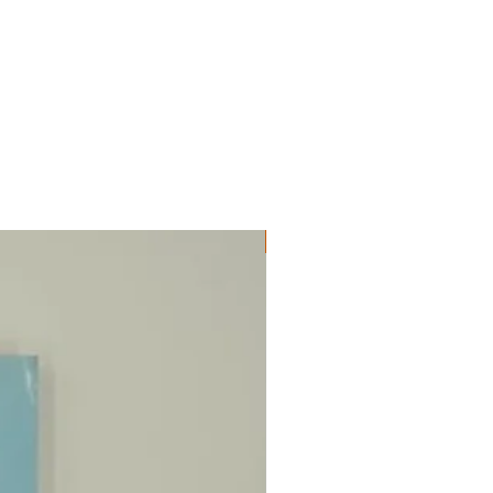
ΔΟΚΙΜΙΑ