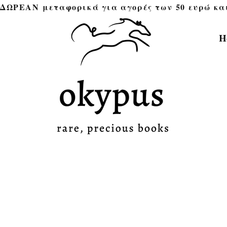
ΔΩΡΕΑΝ μεταφορικά για αγορές των 50 ευρώ και άνω 
H