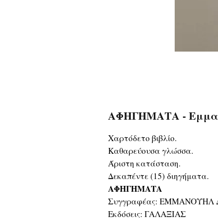
ΑΦΗΓΗΜΑΤΑ - Εμμαν
Χαρτόδετο βιβλίο.
Καθαρεύουσα γλώσσα.
Άριστη κατάσταση.
Δεκαπέντε (15) διηγήματα.
ΑΦΗΓΗΜΑΤΑ
Συγγραφέας: ΕΜΜΑΝΟΥΗΛ Δ
Εκδόσεις: ΓΑΛΑΞΙΑΣ