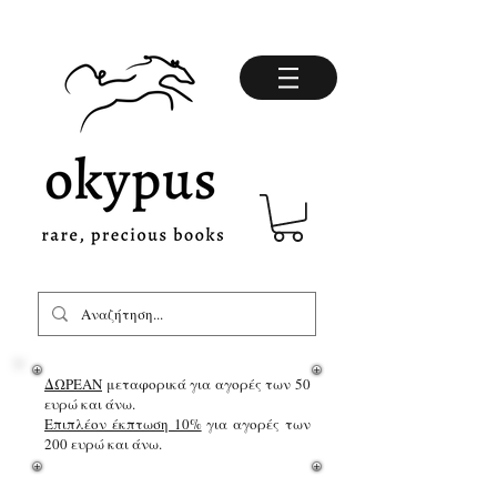
ΔΩΡΕΑΝ
μεταφορικά για αγορές των 50
ευρώ και άνω.
Επιπλέον έκπτωση 10%
για αγορές των
200 ευρώ και άνω.