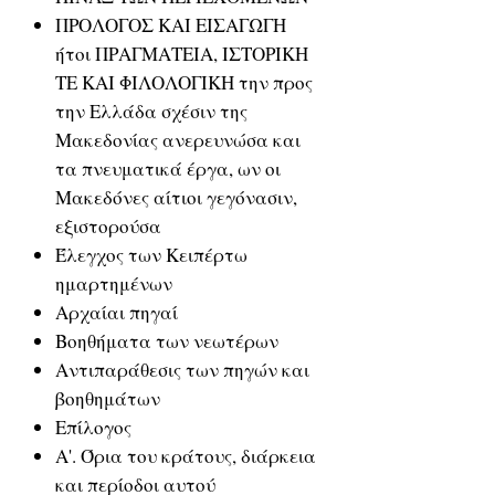
ΠΡΟΛΟΓΟΣ ΚΑΙ ΕΙΣΑΓΩΓΗ
ήτοι ΠΡΑΓΜΑΤΕΙΑ, ΙΣΤΟΡΙΚΗ
ΤΕ ΚΑΙ ΦΙΛΟΛΟΓΙΚΗ την προς
την Ελλάδα σχέσιν της
Μακεδονίας ανερευνώσα και
τα πνευματικά έργα, ων οι
Μακεδόνες αίτιοι γεγόνασιν,
εξιστορούσα
Έλεγχος των Κειπέρτω
ημαρτημένων
Αρχαίαι πηγαί
Βοηθήματα των νεωτέρων
Αντιπαράθεσις των πηγών και
βοηθημάτων
Επίλογος
Α'. Όρια του κράτους, διάρκεια
και περίοδοι αυτού