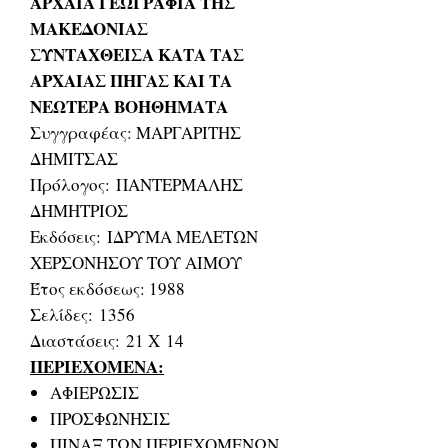
ΑΡΧΑΙΑ ΓΕΩΓΡΑΦΙΑ ΤΗΣ
ΜΑΚΕΔΟΝΙΑΣ
ΣΥΝΤΑΧΘΕΙΣΑ ΚΑΤΑ ΤΑΣ
ΑΡΧΑΙΑΣ ΠΗΓΑΣ ΚΑΙ ΤΑ
ΝΕΩΤΕΡΑ ΒΟΗΘΗΜΑΤΑ
Συγγραφέας: ΜΑΡΓΑΡΙΤΗΣ
ΔΗΜΙΤΣΑΣ
Πρόλογος: ΠΑΝΤΕΡΜΑΛΗΣ
ΔΗΜΗΤΡΙΟΣ
Εκδόσεις: ΙΔΡΥΜΑ ΜΕΛΕΤΩΝ
ΧΕΡΣΟΝΗΣΟΥ ΤΟΥ ΑΙΜΟΥ
Έτος εκδόσεως: 1988
Σελίδες: 1356
Διαστάσεις: 21 Χ 14
ΠΕΡΙΕΧΟΜΕΝΑ:
ΑΦΙΕΡΩΣΙΣ
ΠΡΟΣΦΩΝΗΣΙΣ
ΠΙΝΑΞ ΤΩΝ ΠΕΡΙΕΧΟΜΕΝΩΝ