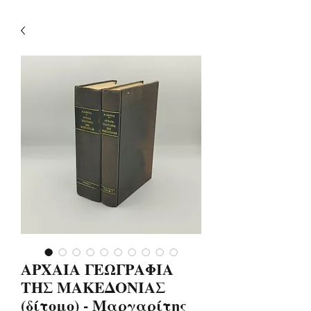
ΑΡΧΑΙΑ ΓΕΩΓΡΑΦΙΑ
ΤΗΣ ΜΑΚΕΔΟΝΙΑΣ
(δίτομο) - Μαργαρίτης