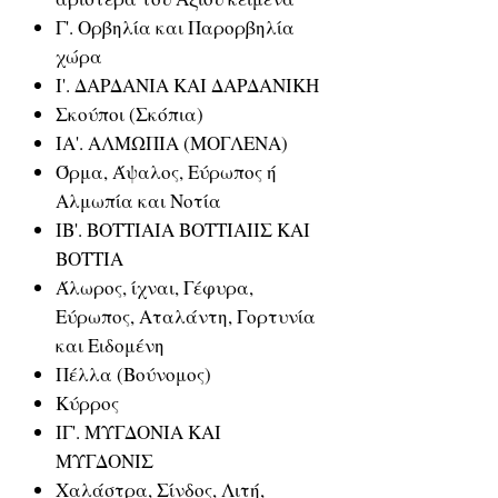
Γ'. Ορβηλία και Παρορβηλία
χώρα
Ι'. ΔΑΡΔΑΝΙΑ ΚΑΙ ΔΑΡΔΑΝΙΚΗ
Σκούποι (Σκόπια)
ΙΑ'. ΑΛΜΩΠΙΑ (ΜΟΓΛΕΝΑ)
Όρμα, Άψαλος, Εύρωπος ή
Αλμωπία και Νοτία
ΙΒ'. ΒΟΤΤΙΑΙΑ ΒΟΤΤΙΑΙΙΣ ΚΑΙ
ΒΟΤΤΙΑ
Άλωρος, ίχναι, Γέφυρα,
Εύρωπος, Αταλάντη, Γορτυνία
και Ειδομένη
Πέλλα (Βούνομος)
Κύρρος
ΙΓ'. ΜΥΓΔΟΝΙΑ ΚΑΙ
ΜΥΓΔΟΝΙΣ
Χαλάστρα, Σίνδος, Λιτή,