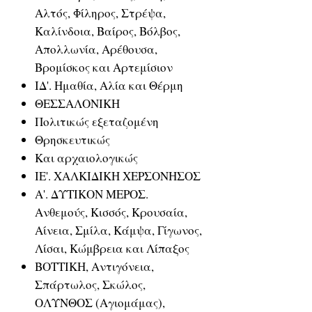
Αλτός, Φίληρος, Στρέψα,
Καλίνδοια, Βαίρος, Βόλβος,
Απολλωνία, Αρέθουσα,
Βρομίσκος και Αρτεμίσιον
ΙΔ'. Ημαθία, Αλία και Θέρμη
ΘΕΣΣΑΛΟΝΙΚΗ
Πολιτικώς εξεταζομένη
Θρησκευτικώς
Και αρχαιολογικώς
ΙΕ'. ΧΑΛΚΙΔΙΚΗ ΧΕΡΣΟΝΗΣΟΣ
Α'. ΔΥΤΙΚΟΝ ΜΕΡΟΣ.
Ανθεμούς, Κισσός, Κρουσαία,
Αίνεια, Σμίλα, Κάμψα, Γίγωνος,
Λίσαι, Κώμβρεια και Λίπαξος
ΒΟΤΤΙΚΗ, Αντιγόνεια,
Σπάρτωλος, Σκώλος,
ΟΛΥΝΘΟΣ (Αγιομάμας),