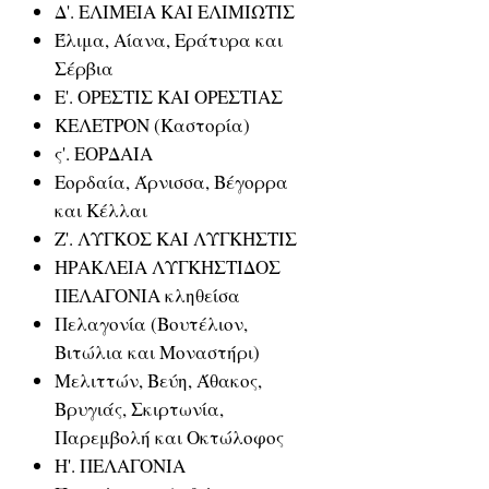
Δ'. ΕΛΙΜΕΙΑ ΚΑΙ ΕΛΙΜΙΩΤΙΣ
Έλιμα, Αίανα, Εράτυρα και
Σέρβια
Ε'. ΟΡΕΣΤΙΣ ΚΑΙ ΟΡΕΣΤΙΑΣ
ΚΕΛΕΤΡΟΝ (Καστορία)
ς'. ΕΟΡΔΑΙΑ
Εορδαία, Άρνισσα, Βέγορρα
και Κέλλαι
Ζ'. ΛΥΓΚΟΣ ΚΑΙ ΛΥΓΚΗΣΤΙΣ
ΗΡΑΚΛΕΙΑ ΛΥΓΚΗΣΤΙΔΟΣ
ΠΕΛΑΓΟΝΙΑ κληθείσα
Πελαγονία (Βουτέλιον,
Βιτώλια και Μοναστήρι)
Μελιττών, Βεύη, Άθακος,
Βρυγιάς, Σκιρτωνία,
Παρεμβολή και Οκτώλοφος
Η'. ΠΕΛΑΓΟΝΙΑ