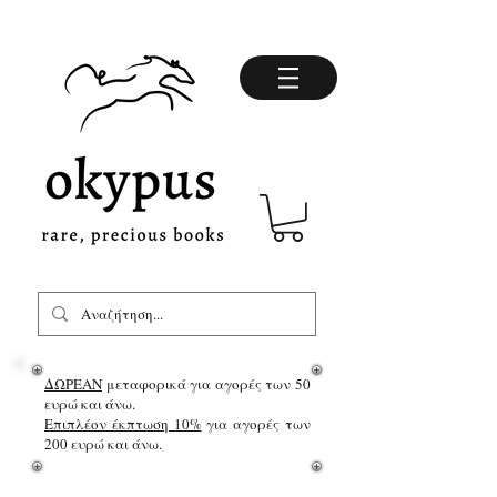
ΔΩΡΕΑΝ
μεταφορικά για αγορές των 50
ευρώ και άνω.
Επιπλέον έκπτωση 10%
για αγορές των
200 ευρώ και άνω.