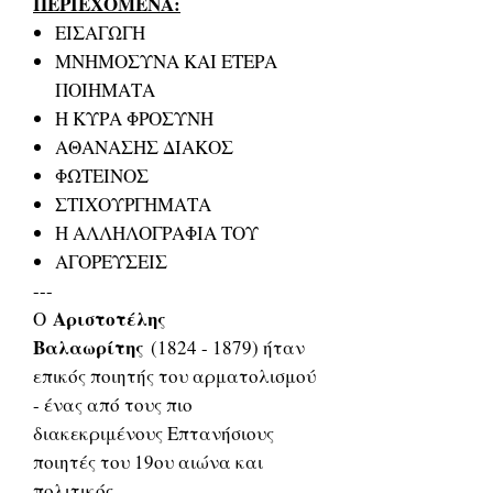
ΠΕΡΙΕΧΟΜΕΝΑ:
ΕΙΣΑΓΩΓΗ
ΜΝΗΜΟΣΥΝΑ ΚΑΙ ΕΤΕΡΑ
ΠΟΙΗΜΑΤΑ
Η ΚΥΡΑ ΦΡΟΣΥΝΗ
ΑΘΑΝΑΣΗΣ ΔΙΑΚΟΣ
ΦΩΤΕΙΝΟΣ
ΣΤΙΧΟΥΡΓΗΜΑΤΑ
Η ΑΛΛΗΛΟΓΡΑΦΙΑ ΤΟΥ
ΑΓΟΡΕΥΣΕΙΣ
---
Αριστοτέλης
Ο
Βαλαωρίτης
(1824 - 1879) ήταν
επικός ποιητής του αρματολισμού
- ένας από τους πιο
διακεκριμένους Επτανήσιους
ποιητές του 19ου αιώνα και
πολιτικός.