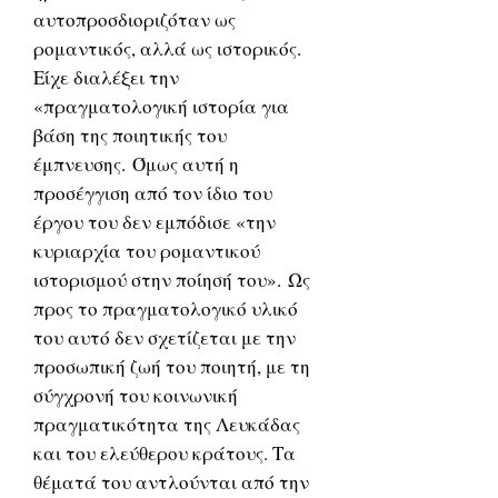
αυτοπροσδιοριζόταν ως
ρομαντικός, αλλά ως ιστορικός.
Είχε διαλέξει την
«πραγματολογική ιστορία για
βάση της ποιητικής του
έμπνευσης. Όμως αυτή η
προσέγγιση από τον ίδιο του
έργου του δεν εμπόδισε «την
κυριαρχία του ρομαντικού
ιστορισμού στην ποίησή του». Ως
προς το πραγματολογικό υλικό
του αυτό δεν σχετίζεται με την
προσωπική ζωή του ποιητή, με τη
σύγχρονή του κοινωνική
πραγματικότητα της Λευκάδας
και του ελεύθερου κράτους. Τα
θέματά του αντλούνται από την