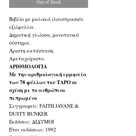
Out of Stock
Βιβλίο με μαλακά ιλουστρασιόν
εξώφυλλα.
Δημοτική γλώσσα, μονοτονικό
σύστημα.
Άριστη κατάσταση.
Αμεταχείριστο.
ΑΡΙΘΜΟΛΟΓΙΑ
Με την αριθμολογική ερμηνεία
των 78 φύλλων του ΤΑΡΟ σε
σχέση με το ανθρώπινο
πεπρωμένο
Συγγραφείς: FAITH JAVANE &
DUSTY BUNKER
Εκδόσεις: ΔΙΔΥΜΟΙ
Έτος εκδόσεως: 1992