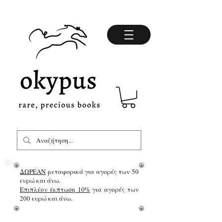
ΔΩΡΕΑΝ
μεταφορικά για αγορές των 50
ευρώ και άνω.
Επιπλέον έκπτωση 10%
για αγορές των
200 ευρώ και άνω.