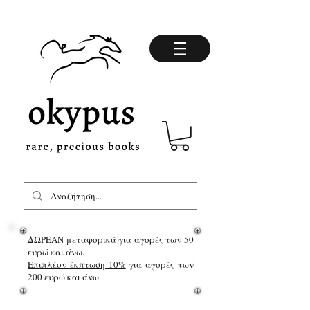
ΔΩΡΕΑΝ
μεταφορικά για αγορές των 50
ευρώ και άνω.
Επιπλέον έκπτωση 10%
για αγορές των
200 ευρώ και άνω.