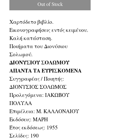
Out of Stock
Χαρτόδετο βιβλίο.
Εικονογραφήσεις εντός κειμένου.
Καλή κατάσταση.
Ποιήματα του Διονύσιου
Σολωμού.
ΔΙΟΝΥΣΙΟΥ ΣΟΛΩΜΟΥ
ΑΠΑΝΤΑ ΤΑ ΕΥΡΙΣΚΟΜΕΝΑ
Συγγραφέας / Ποιητής:
ΔΙΟΝΥΣΙΟΣ ΣΟΛΩΜΟΣ
Προλεγόμενα: ΙΑΚΩΒΟΥ
ΠΟΛΥΛΑ
Επιμέλεια: Μ. ΚΑΛΛΟΝΑΙΟΥ
Εκδόσεις: ΜΑΡΗ
Έτος εκδόσεως: 1955
Σελίδες: 190