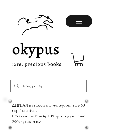
ΔΩΡΕΑΝ
μεταφορικά για αγορές των 50
ευρώ και άνω.
Επιπλέον έκπτωση 10%
για αγορές των
200 ευρώ και άνω.