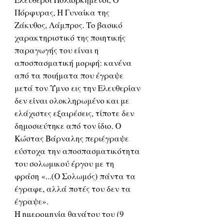
Πόρφυρας, Η Γυναίκα της
Ζάκυθος, Λάμπρος. Το βασικό
χαρακτηριστικό της ποιητικής
παραγωγής του είναι η
αποσπασματική μορφή: κανένα
από τα ποιήματα που έγραψε
μετά τον Ύμνο εις την Ελευθερίαν
δεν είναι ολοκληρωμένο και με
ελάχιστες εξαιρέσεις, τίποτε δεν
δημοσιεύτηκε από τον ίδιο. Ο
Κώστας Βάρναλης περιέγραψε
εύστοχα την αποσπασματικότητα
του σολωμικού έργου με τη
φράση «...(Ο Σολωμός) πάντα τα
έγραφε, αλλά ποτές του δεν τα
έγραψε».
Η ημερομηνία θανάτου του (9