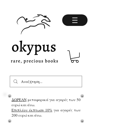
ΔΩΡΕΑΝ
μεταφορικά για αγορές των 50
ευρώ και άνω.
Επιπλέον έκπτωση 10%
για αγορές των
200 ευρώ και άνω.