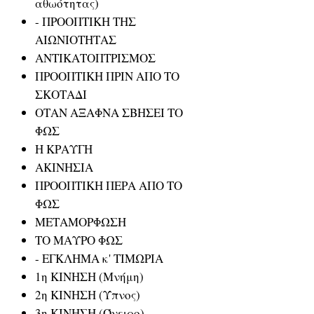
αθωότητας)
- ΠΡΟΟΠΤΙΚΗ ΤΗΣ
ΑΙΩΝΙΟΤΗΤΑΣ
ΑΝΤΙΚΑΤΟΠΤΡΙΣΜΟΣ
ΠΡΟΟΠΤΙΚΗ ΠΡΙΝ ΑΠΟ ΤΟ
ΣΚΟΤΑΔΙ
ΟΤΑΝ ΑΞΑΦΝΑ ΣΒΗΣΕΙ ΤΟ
ΦΩΣ
Η ΚΡΑΥΓΗ
ΑΚΙΝΗΣΙΑ
ΠΡΟΟΠΤΙΚΗ ΠΕΡΑ ΑΠΟ ΤΟ
ΦΩΣ
ΜΕΤΑΜΟΡΦΩΣΗ
ΤΟ ΜΑΥΡΟ ΦΩΣ
- ΕΓΚΛΗΜΑ κ' ΤΙΜΩΡΙΑ
1η ΚΙΝΗΣΗ (Μνήμη)
2η ΚΙΝΗΣΗ (Ύπνος)
3η ΚΙΝΗΣΗ (Όνειρο)