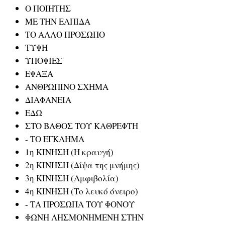
Ο ΠΟΙΗΤΗΣ
ΜΕ ΤΗΝ ΕΛΠΙΔΑ
ΤΟ ΑΛΛΟ ΠΡΟΣΩΠΟ
ΤΥΨΗ
ΥΠΟΨΙΕΣ
ΕΨΑΞΑ
ΑΝΘΡΩΠΙΝΟ ΣΧΗΜΑ
ΔΙΑΦΑΝΕΙΑ
ΕΔΩ
ΣΤΟ ΒΑΘΟΣ ΤΟΥ ΚΑΘΡΕΦΤΗ
- ΤΟ ΕΓΚΛΗΜΑ
1η ΚΙΝΗΣΗ (Η κραυγή)
2η ΚΙΝΗΣΗ (Δίψα της μνήμης)
3η ΚΙΝΗΣΗ (Αμφιβολία)
4η ΚΙΝΗΣΗ (Το λευκό όνειρο)
- ΤΑ ΠΡΟΣΩΠΑ ΤΟΥ ΦΟΝΟΥ
ΦΩΝΗ ΛΗΣΜΟΝΗΜΕΝΗ ΣΤΗΝ