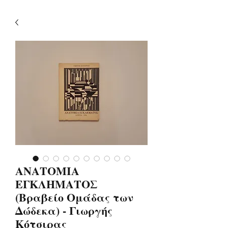
ΑΝΑΤΟΜΙΑ
ΕΓΚΛΗΜΑΤΟΣ
(Βραβείο Ομάδας των
Δώδεκα) - Γιωργής
Κότσιρας