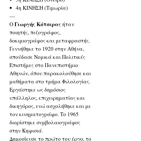
4η ΚΙΝΗΣΗ (Τιμωρία)
---
Γιωργής Κότσιρας
Ο
ήταν
ποιητής, πεζογράφος,
δοκιμιογράφος και μεταφραστής.
Γεννήθηκε το 1920 στην Αθήνα,
σπούδασε Νομικά και Πολιτικές
Επιστήμες στο Πανεπιστήμιο
Αθηνών, όπου παρακολούθησε και
μαθήματα στο τμήμα Φιλολογίας.
Εργάστηκε ως δημόσιος
υπάλληλος, επιχειρηματίας και
δικηγόρος, ενώ ασχολήθηκε και με
τον κινηματογράφο. Το 1965
διορίστηκε συμβολαιογράφος
στην Κηφισιά.
Δημοσίευσε το πρώτο του έργο, το