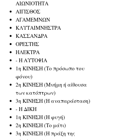
ΑΙΩΝΙΟΤΗΤΑ
ΑΙΓΙΣΘΟΣ
ΑΓΑΜΕΜΝΩΝ
ΚΛΥΤΑΙΜΝΗΣΤΡΑ
ΚΑΣΣΑΝΔΡΑ
ΟΡΕΣΤΗΣ
ΗΛΕΚΤΡΑ
- Η ΑΥΤΟΨΙΑ
1η ΚΙΝΗΣΗ (Το πρόσωπο του
φόνου)
2η ΚΙΝΗΣΗ (Μνήμη ή αίθουσα
των κατόπτρων)
3η ΚΙΝΗΣΗ (Η αναπαράσταση)
- Η ΔΙΚΗ
1η ΚΙΝΗΣΗ (Η φυγή)
2η ΚΙΝΗΣΗ (Το μάτι)
3η ΚΙΝΗΣΗ (Η πράξη της