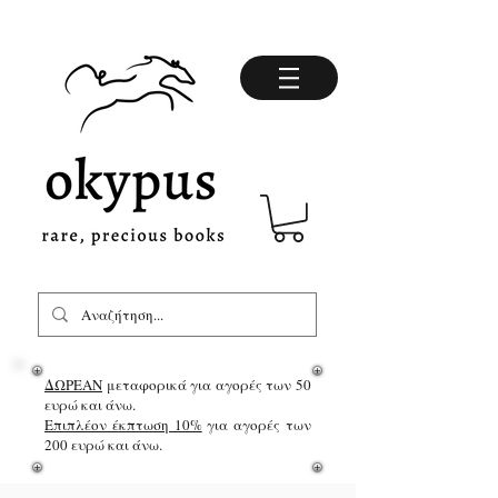
ΔΩΡΕΑΝ
μεταφορικά για αγορές των 50
ευρώ και άνω.
Επιπλέον έκπτωση 10%
για αγορές των
200 ευρώ και άνω.