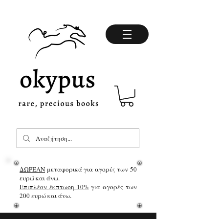
ΔΩΡΕΑΝ
μεταφορικά για αγορές των 50
ευρώ και άνω.
Επιπλέον έκπτωση 10%
για αγορές των
200 ευρώ και άνω.