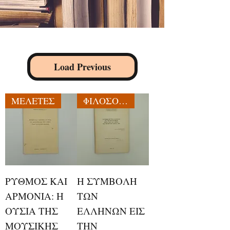
Load Previous
ΜΕΛΕΤΕΣ
ΦΙΛΟΣΟΦΙΑ
ΡΥΘΜΟΣ ΚΑΙ
Η ΣΥΜΒΟΛΗ
ΑΡΜΟΝΙΑ: Η
ΤΩΝ
ΟΥΣΙΑ ΤΗΣ
ΕΛΛΗΝΩΝ ΕΙΣ
ΜΟΥΣΙΚΗΣ
ΤΗΝ